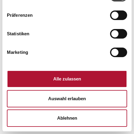
haben.
Präferenzen
Statistiken
Marketing
Alle zulassen
Auswahl erlauben
Ablehnen