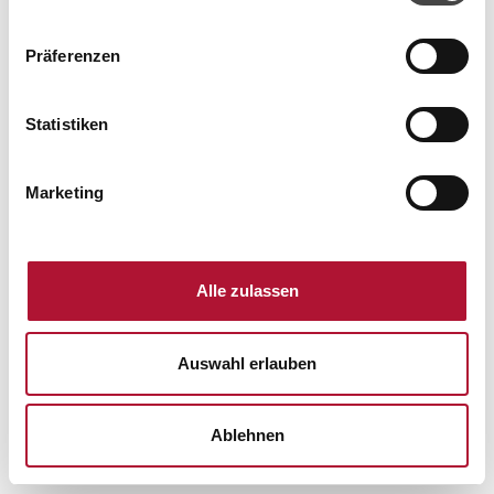
haben.
New Password
Präferenzen
Statistiken
Marketing
Alle zulassen
Auswahl erlauben
Ablehnen