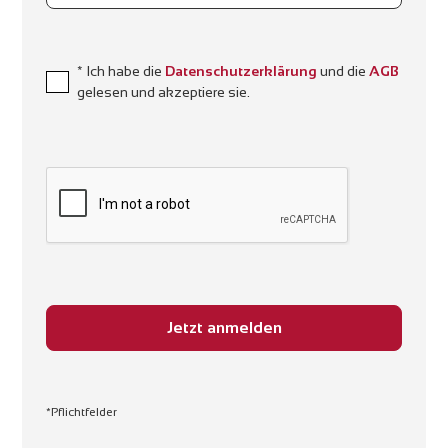
* Ich habe die
Datenschutzerklärung
und die
AGB
gelesen und akzeptiere sie.
*Pflichtfelder