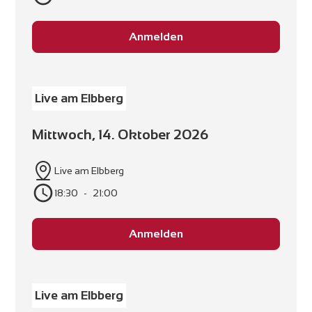
Anmelden
Live am Elbberg
Mittwoch, 14. Oktober 2026
Live am Elbberg
18:30
-
21:00
Anmelden
Live am Elbberg