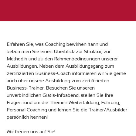
Erfahren Sie, was Coaching bewirken kann und
bekommen Sie einen Überblick zur Struktur, zur
Methodik und zu den Rahmenbedingungen unserer
Ausbildungen. Neben dem Ausbildungsgang zum
zertifizierten Business-Coach informieren wir Sie gerne
auch über unsere Ausbildung zum zertifizierten
Business-Trainer. Besuchen Sie unseren
unverbindlichen Gratis-Infoabend, stellen Sie Ihre
Fragen rund um die Themen Weiterbildung, Führung,
Personal Coaching und lernen Sie die Trainer/Ausbilder
persönlich kennen!
Wir freuen uns auf Sie!