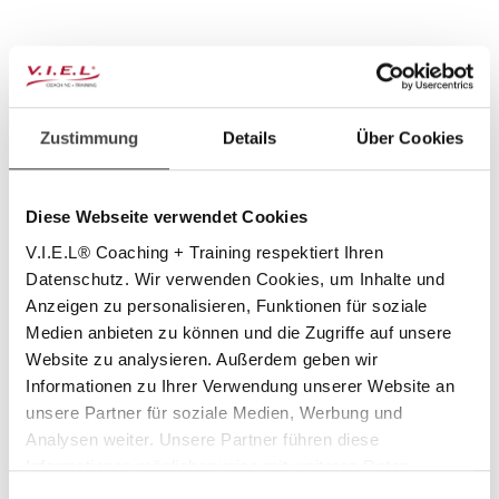
Zustimmung
Details
Über Cookies
Diese Webseite verwendet Cookies
V.I.E.L® Coaching + Training respektiert Ihren
Datenschutz. Wir verwenden Cookies, um Inhalte und
Anzeigen zu personalisieren, Funktionen für soziale
Medien anbieten zu können und die Zugriffe auf unsere
Website zu analysieren. Außerdem geben wir
Informationen zu Ihrer Verwendung unserer Website an
unsere Partner für soziale Medien, Werbung und
Analysen weiter. Unsere Partner führen diese
Informationen möglicherweise mit weiteren Daten
zusammen, die Sie ihnen bereitgestellt haben oder die