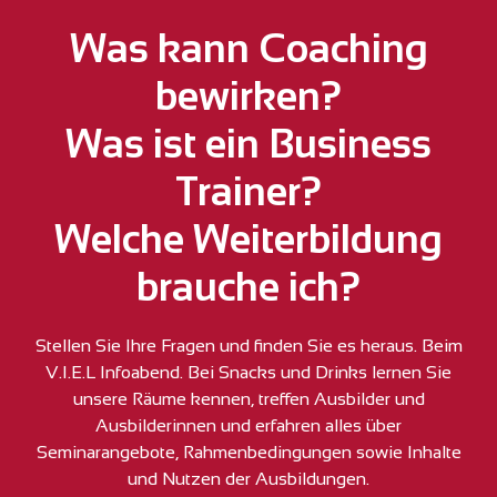
Was kann Coaching
bewirken?
Was ist ein Business
Trainer?
Welche Weiterbildung
brauche ich?
Stellen Sie Ihre Fragen und finden Sie es heraus. Beim
V.I.E.L Infoabend. Bei Snacks und Drinks lernen Sie
unsere Räume kennen, treffen Ausbilder und
Ausbilderinnen und erfahren alles über
Seminarangebote, Rahmenbedingungen sowie Inhalte
und Nutzen der Ausbildungen.