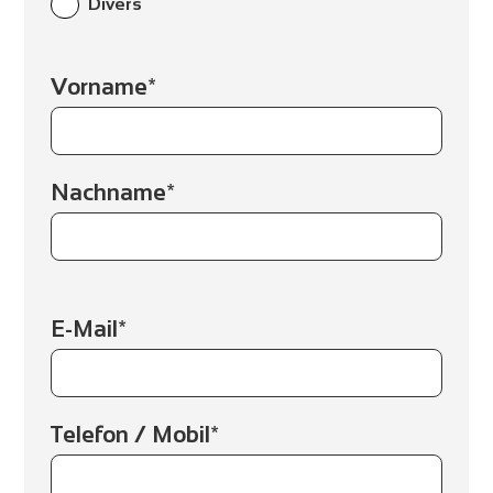
Divers
Vorname*
Nachname*
E-Mail*
Telefon / Mobil*