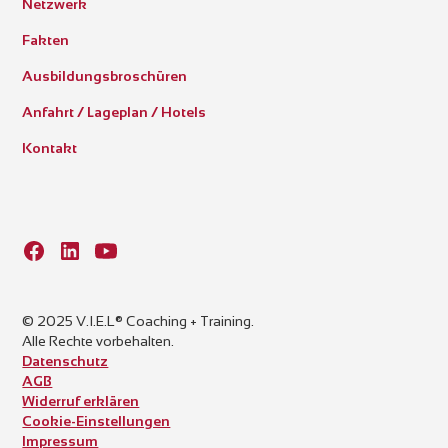
Netzwerk
Fakten
Ausbildungsbroschüren
Anfahrt / Lageplan / Hotels
Kontakt
© 2025 V.I.E.L® Coaching + Training.
Alle Rechte vorbehalten.
Datenschutz
AGB
Widerruf erklären
Cookie-Einstellungen
Impressum