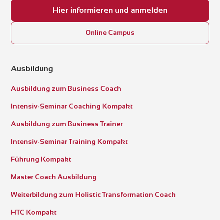
Hier informieren und anmelden
Online Campus
Ausbildung
Ausbildung zum Business Coach
Intensiv-Seminar Coaching Kompakt
Ausbildung zum Business Trainer
Intensiv-Seminar Training Kompakt
Führung Kompakt
Master Coach Ausbildung
Weiterbildung zum Holistic Transformation Coach
HTC Kompakt