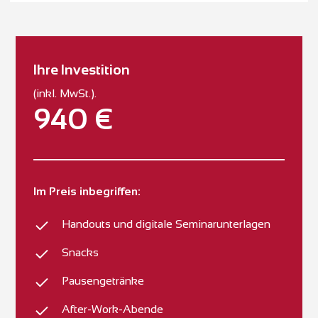
Ihre Investition
(inkl. MwSt.).
940 €
Im Preis inbegriffen:
Handouts und digitale Seminarunterlagen
Snacks
Pausengetränke
After-Work-Abende