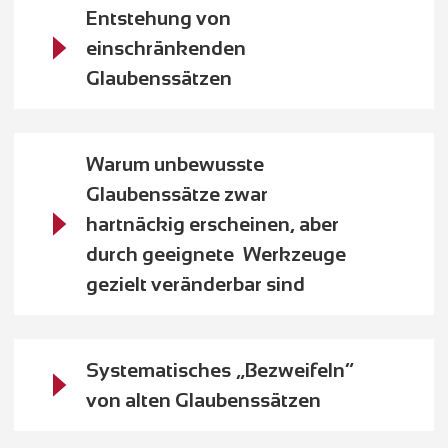
Entstehung von
einschränkenden
Glaubenssätzen
Warum unbewusste
Glaubenssätze zwar
hartnäckig erscheinen, aber
durch geeignete Werkzeuge
gezielt veränderbar sind
Systematisches „Bezweifeln“
von alten Glaubenssätzen