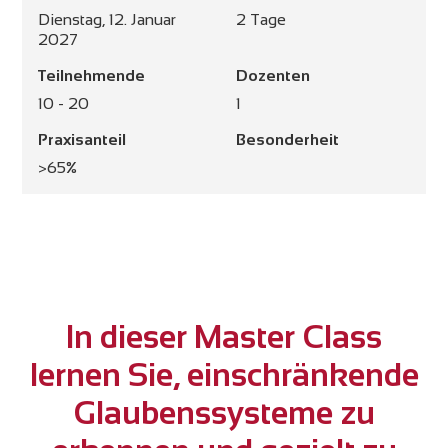
Dienstag, 12. Januar
2 Tage
2027
Teilnehmende
Dozenten
10 - 20
1
Praxisanteil
Besonderheit
>65%
In dieser Master Class
lernen Sie, einschränkende
Glaubenssysteme zu