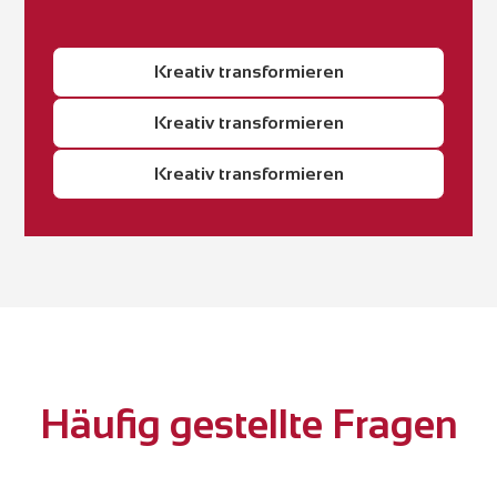
Kreativ transformieren
Kreativ transformieren
Kreativ transformieren
Häufig gestellte Fragen