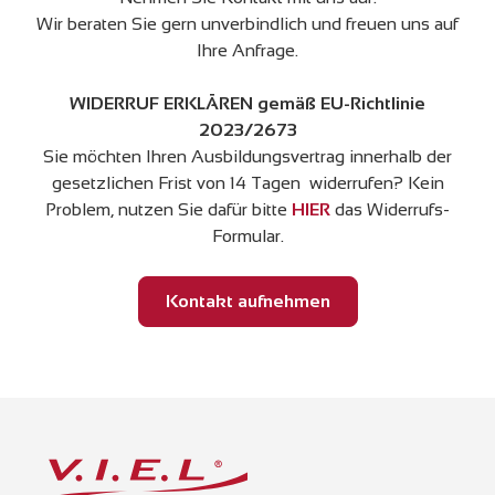
Wir beraten Sie gern unverbindlich und freuen uns auf
Ihre Anfrage.
WIDERRUF ERKLÄREN gemäß EU-Richtlinie
2023/2673
Sie möchten Ihren Ausbildungsvertrag innerhalb der
gesetzlichen Frist von 14 Tagen widerrufen? Kein
Problem, nutzen Sie dafür bitte
HIER
das Widerrufs-
Formular.
Kontakt aufnehmen