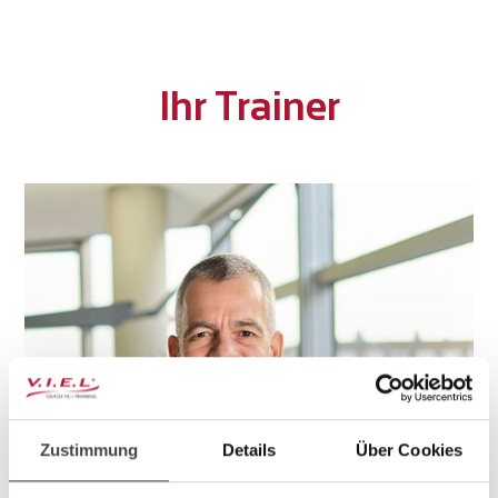
Ihr Trainer
Zustimmung
Details
Über Cookies