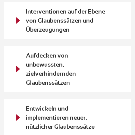
Interventionen auf der Ebene
von Glaubenssätzen und
Überzeugungen
Aufdecken von
unbewussten,
zielverhindernden
Glaubenssätzen
Entwickeln und
implementieren neuer,
nützlicher Glaubenssätze