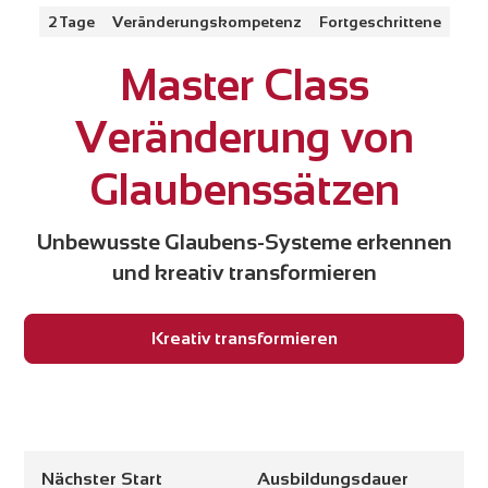
2 Tage
Veränderungskompetenz
Fortgeschrittene
Master Class
Veränderung von
Glaubenssätzen
Unbewusste Glaubens-Systeme erkennen
und kreativ transformieren
Kreativ transformieren
Nächster Start
Ausbildungsdauer