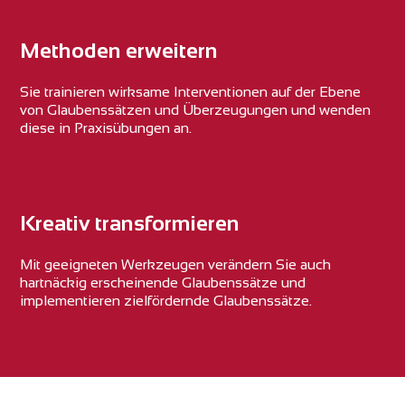
Methoden erweitern
Sie trainieren wirksame Interventionen auf der Ebene
von Glaubenssätzen und Überzeugungen und wenden
diese in Praxisübungen an.
Kreativ transformieren
Mit geeigneten Werkzeugen verändern Sie auch
hartnäckig erscheinende Glaubenssätze und
implementieren zielfördernde Glaubenssätze.