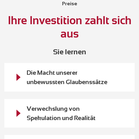
Preise
Ihre Investition zahlt sich
aus
Sie lernen
Die Macht unserer
unbewussten Glaubenssätze
Verwechslung von
Spekulation und Realität