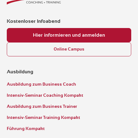
Kostenloser Infoabend
Hier informieren und anmelden
Online Campus
Ausbildung
Ausbildung zum Business Coach
Intensiv-Seminar Coaching Kompakt
Ausbildung zum Business Trainer
Intensiv-Seminar Training Kompakt
Führung Kompakt