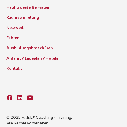
Häufig gestellte Fragen
Raumvermietung
Netzwerk
Fakten
Ausbildungsbroschüren
Anfahrt / Lageplan / Hotels
Kontakt
© 2025 V.I.E.L® Coaching + Training.
Alle Rechte vorbehalten.