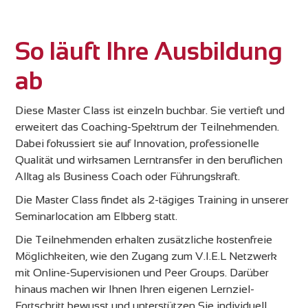
So läuft Ihre Ausbildung
ab
Diese Master Class ist einzeln buchbar. Sie vertieft und
erweitert das Coaching-Spektrum der Teilnehmenden.
Dabei fokussiert sie auf Innovation, professionelle
Qualität und wirksamen Lerntransfer in den beruflichen
Alltag als Business Coach oder Führungskraft.
Die Master Class findet als 2-tägiges Training in unserer
Seminarlocation am Elbberg statt.
Die Teilnehmenden erhalten zusätzliche kostenfreie
Möglichkeiten, wie den Zugang zum V.I.E.L Netzwerk
mit Online-Supervisionen und Peer Groups. Darüber
hinaus machen wir Ihnen Ihren eigenen Lernziel-
Fortschritt bewusst und unterstützen Sie individuell,