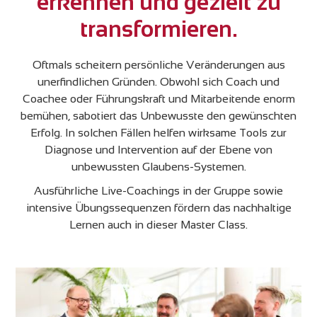
erkennen und gezielt zu
transformieren.
Oftmals scheitern persönliche Veränderungen aus
unerfindlichen Gründen. Obwohl sich Coach und
Coachee oder Führungskraft und Mitarbeitende enorm
bemühen, sabotiert das Unbewusste den gewünschten
Erfolg. In solchen Fällen helfen wirksame Tools zur
Diagnose und Intervention auf der Ebene von
unbewussten Glaubens-Systemen.
Ausführliche Live-Coachings in der Gruppe sowie
intensive Übungssequenzen fördern das nachhaltige
Lernen auch in dieser Master Class.