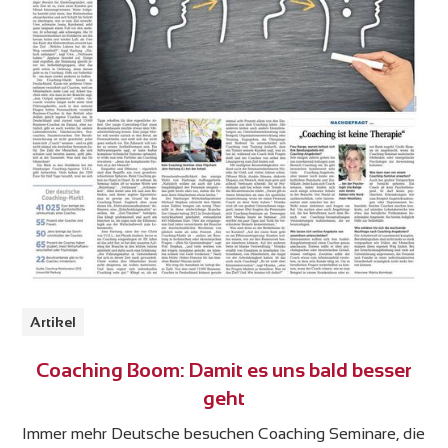
Artikel
Coaching Boom: Damit es uns bald besser
geht
Immer mehr Deutsche besuchen Coaching Seminare, die