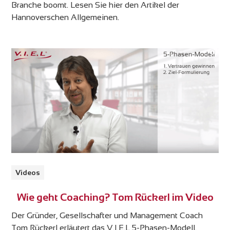
Branche boomt. Lesen Sie hier den Artikel der
Hannoverschen Allgemeinen.
Videos
Wie geht Coaching? Tom Rückerl im Video
Der Gründer, Gesellschafter und Management Coach
Tom Rückerl erläutert das V.I.E.L 5-Phasen-Modell.