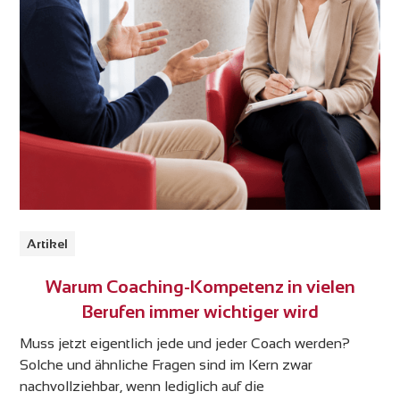
Artikel
Warum Coaching-Kompetenz in vielen
Berufen immer wichtiger wird
Muss jetzt eigentlich jede und jeder Coach werden?
Solche und ähnliche Fragen sind im Kern zwar
nachvollziehbar, wenn lediglich auf die