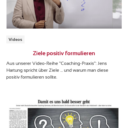
Videos
Ziele positiv formulieren
Aus unserer Video-Reihe "Coaching-Praxis": Jens
Hartung spricht über Ziele ... und warum man diese
positiv formulieren sollte.