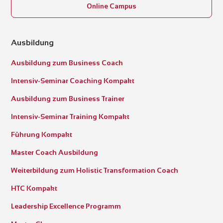
Online Campus
Ausbildung
Ausbildung zum Business Coach
Intensiv-Seminar Coaching Kompakt
Ausbildung zum Business Trainer
Intensiv-Seminar Training Kompakt
Führung Kompakt
Master Coach Ausbildung
Weiterbildung zum Holistic Transformation Coach
HTC Kompakt
Leadership Excellence Programm