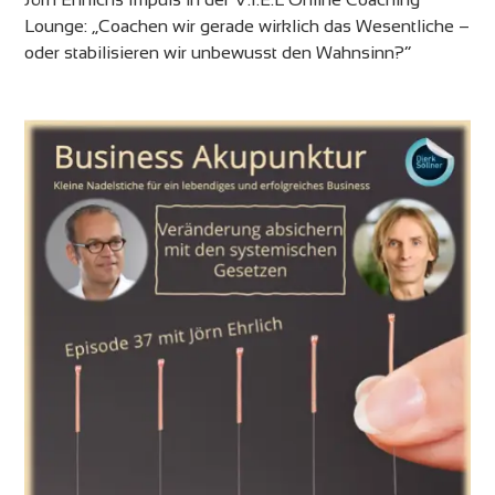
Lounge: „Coachen wir gerade wirklich das Wesentliche –
oder stabilisieren wir unbewusst den Wahnsinn?“