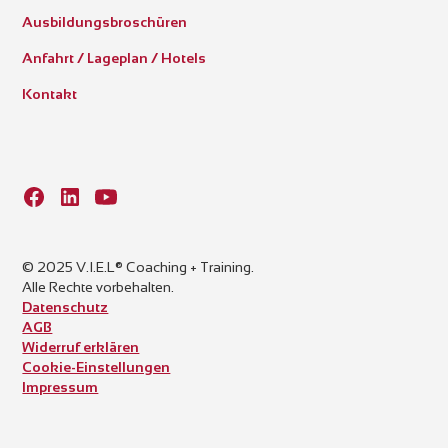
Ausbildungsbroschüren
Anfahrt / Lageplan / Hotels
Kontakt
© 2025 V.I.E.L® Coaching + Training.
Alle Rechte vorbehalten.
Datenschutz
AGB
Widerruf erklären
Cookie-Einstellungen
Impressum