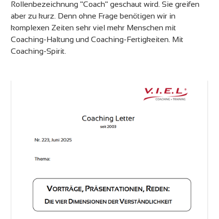
Rollenbezeichnung "Coach" geschaut wird. Sie greifen
aber zu kurz. Denn ohne Frage benötigen wir in
komplexen Zeiten sehr viel mehr Menschen mit
Coaching-Haltung und Coaching-Fertigkeiten. Mit
Coaching-Spirit.