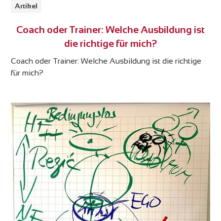
Artikel
Coach oder Trainer: Welche Ausbildung ist
die richtige für mich?
Coach oder Trainer: Welche Ausbildung ist die richtige
für mich?