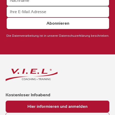
Die Datenverarbeitung ist in unserer Datenschuzerklärung beschrieben.
Kostenloser Infoabend
Hier informieren und anmelden