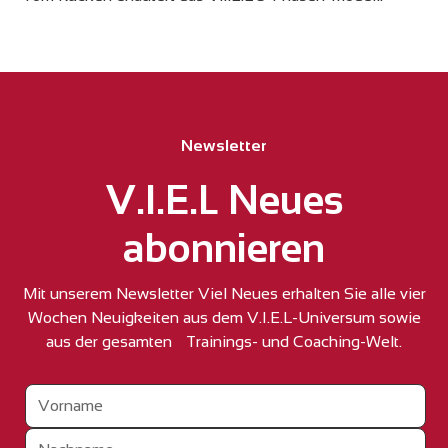
Newsletter
V.I.E.L Neues
abonnieren
Mit unserem Newsletter Viel Neues erhalten Sie alle vier
Wochen Neuigkeiten aus dem V.I.E.L-Universum sowie
aus der gesamten Trainings- und Coaching-Welt.