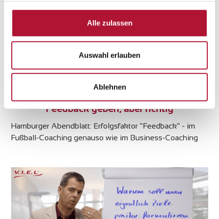
Alle zulassen
Auswahl erlauben
Artikel
Ablehnen
Feedback geben, aber richtig
Hamburger Abendblatt: Erfolgsfaktor "Feedback" - im
Fußball-Coaching genauso wie im Business-Coaching