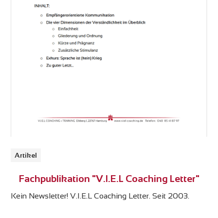
Artikel
Fachpublikation "V.I.E.L Coaching Letter"
Kein Newsletter! V.I.E.L Coaching Letter. Seit 2003.