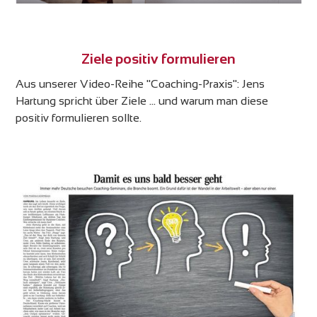
Ziele positiv formulieren
Aus unserer Video-Reihe "Coaching-Praxis": Jens
Hartung spricht über Ziele ... und warum man diese
positiv formulieren sollte.