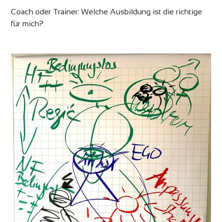
Coach oder Trainer: Welche Ausbildung ist die richtige
für mich?