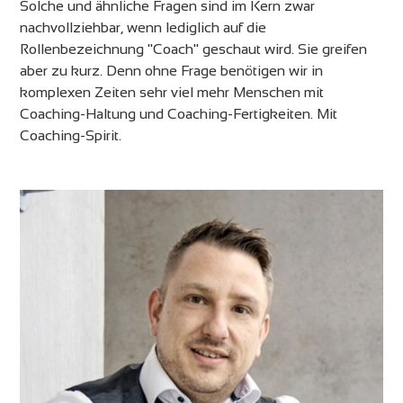
Solche und ähnliche Fragen sind im Kern zwar
nachvollziehbar, wenn lediglich auf die
Rollenbezeichnung "Coach" geschaut wird. Sie greifen
aber zu kurz. Denn ohne Frage benötigen wir in
komplexen Zeiten sehr viel mehr Menschen mit
Coaching-Haltung und Coaching-Fertigkeiten. Mit
Coaching-Spirit.