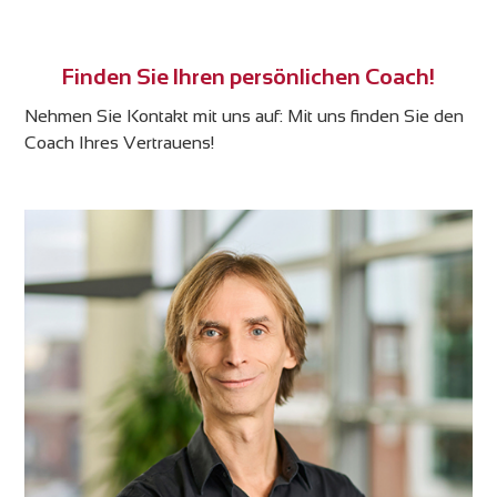
Finden Sie Ihren persönlichen Coach!
Nehmen Sie Kontakt mit uns auf: Mit uns finden Sie den
Coach Ihres Vertrauens!