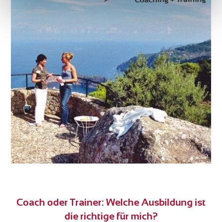
Coach oder Trainer: Welche Ausbildung ist
die richtige für mich?