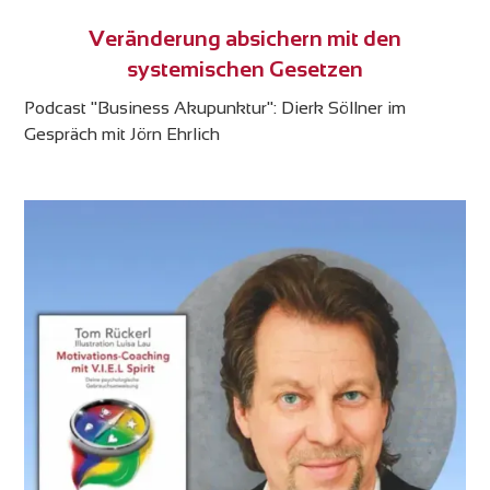
Veränderung absichern mit den
systemischen Gesetzen
Podcast "Business Akupunktur": Dierk Söllner im
Gespräch mit Jörn Ehrlich