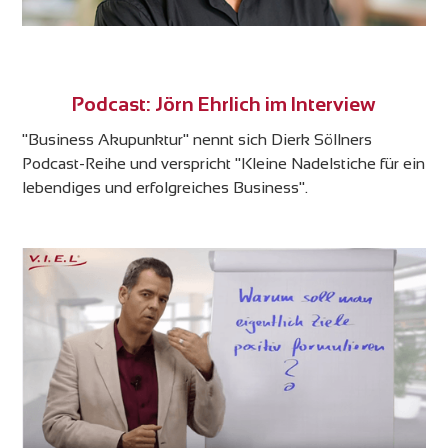
Podcast: Jörn Ehrlich im Interview
"Business Akupunktur" nennt sich Dierk Söllners
Podcast-Reihe und verspricht "Kleine Nadelstiche für ein
lebendiges und erfolgreiches Business".