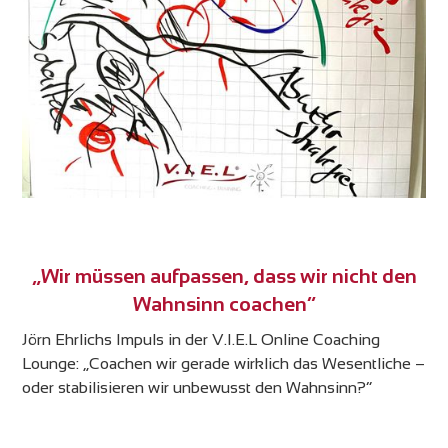
„Wir müssen aufpassen, dass wir nicht den
Wahnsinn coachen“
Jörn Ehrlichs Impuls in der V.I.E.L Online Coaching
Lounge: „Coachen wir gerade wirklich das Wesentliche –
oder stabilisieren wir unbewusst den Wahnsinn?“