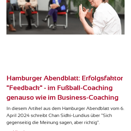
Hamburger Abendblatt: Erfolgsfaktor
"Feedback" - im Fußball-Coaching
genauso wie im Business-Coaching
In diesem Artikel aus dem Hamburger Abendblatt vom 6.
April 2024 schreibt Chan Sidki-Lundius über "Sich
gegenseitig die Meinung sagen, aber richtig".