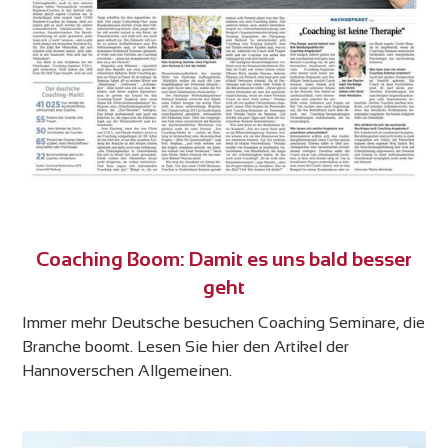
Coaching Boom: Damit es uns bald besser
geht
Immer mehr Deutsche besuchen Coaching Seminare, die
Branche boomt. Lesen Sie hier den Artikel der
Hannoverschen Allgemeinen.