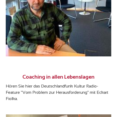
Coaching in allen Lebenslagen
Hören Sie hier das Deutschlandfunk Kultur Radio-
Feature "Vom Problem zur Herausforderung" mit Eckart
Fiolka.