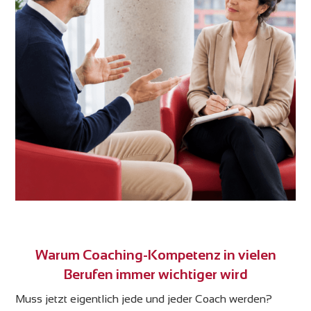
Warum Coaching-Kompetenz in vielen
Berufen immer wichtiger wird
Muss jetzt eigentlich jede und jeder Coach werden?