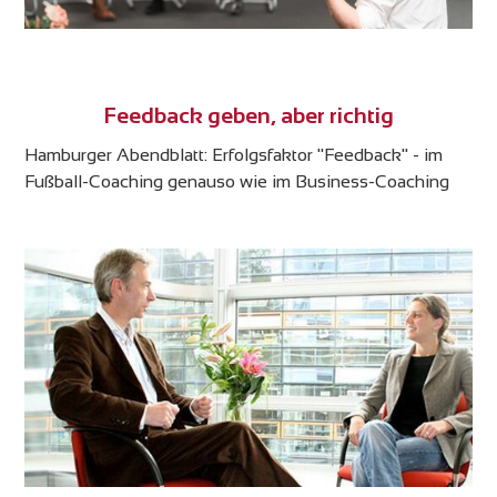
Feedback geben, aber richtig
Hamburger Abendblatt: Erfolgsfaktor "Feedback" - im
Fußball-Coaching genauso wie im Business-Coaching