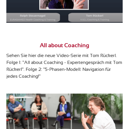
All about Coaching
Sehen Sie hier die neue Video-Serie mit Tom Rückerl.
Folge 1: "All about Coaching - Expertengespräch mit Tom
Rückerl". Folge 2: "5-Phasen-Modell: Navigation für
jedes Coaching!"