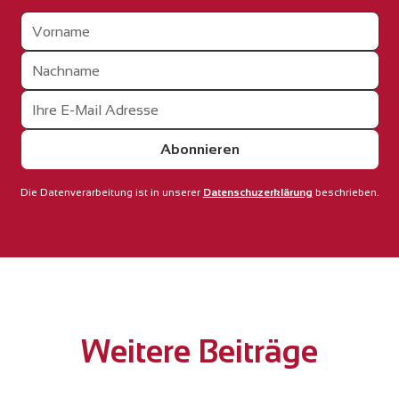
Die Datenverarbeitung ist in unserer
Datenschuzerklärung
beschrieben.
Weitere Beiträge