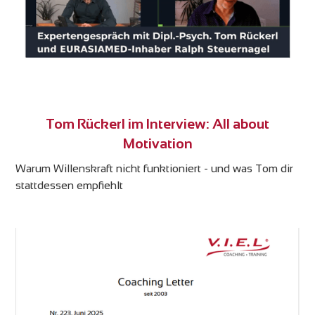
Tom Rückerl im Interview: All about
Motivation
Warum Willenskraft nicht funktioniert - und was Tom dir
stattdessen empfiehlt