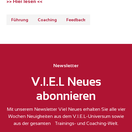
>> Hier lesen <<
Führung
Coaching
Feedback
Newsletter
V.I.E.L Neues
abonnieren
Mit unserem Newsletter Viel Neues erhalten Sie alle vier
Wochen Neuigkeiten aus dem V.I.E.L-Universum sowie
aus der gesamten Trainings- und Coaching-Welt.