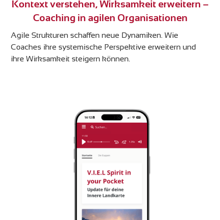
Kontext verstehen, Wirksamkeit erweitern –
Coaching in agilen Organisationen
Agile Strukturen schaffen neue Dynamiken. Wie
Coaches ihre systemische Perspektive erweitern und
ihre Wirksamkeit steigern können.