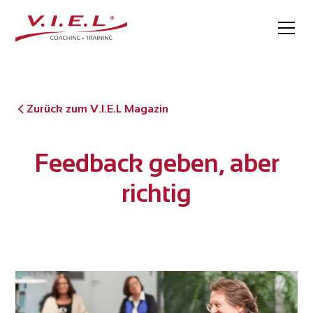
Zurück zum V.I.E.L Magazin
Feedback geben, aber
richtig