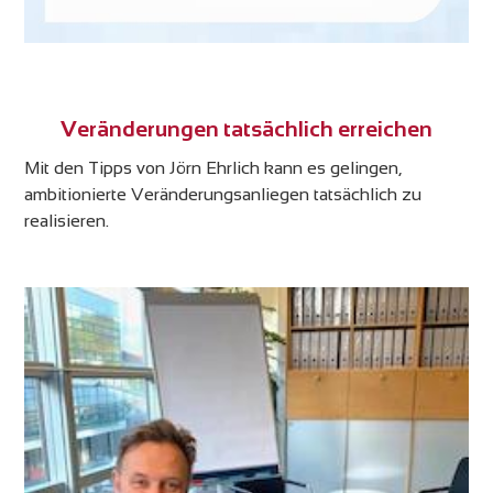
Veränderungen tatsächlich erreichen
Mit den Tipps von Jörn Ehrlich kann es gelingen,
ambitionierte Veränderungsanliegen tatsächlich zu
realisieren.