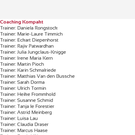
Coaching Kompakt
Trainer: Daniela Rongstock
Trainer: Marie-Laure Timmich
Trainer: Eckart Diepenhorst
Trainer: Rajiv Patwardhan
Trainer: Julia Jungclaus-Knigge
Trainer: Irene Maria Kern
Trainer: Martin Pioch
Trainer: Karin Schmalriede
Trainer: Matthias Van den Bussche
Trainer: Sarah Dorma
Trainer: Ulrich Tormin
Trainer: Heike Frommhold
Trainer: Susanne Schmid
Trainer: Tanja le Forestier
Trainer: Astrid Meinberg
Trainer: Luisa Lau
Trainer: Claudia Draser
Trainer: Marcus Haase