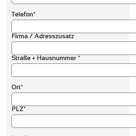
Telefon*
Firma / Adresszusatz
Straße + Hausnummer *
Ort*
PLZ*