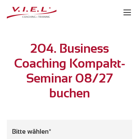
204. Business
Coaching Kompakt-
Seminar 08/27
buchen
Bitte wählen*