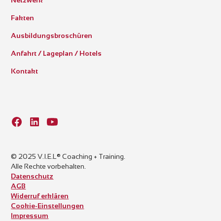
Fakten
Ausbildungsbroschüren
Anfahrt / Lageplan / Hotels
Kontakt
© 2025 V.I.E.L® Coaching + Training.
Alle Rechte vorbehalten.
Datenschutz
AGB
Widerruf erklären
Cookie-Einstellungen
Impressum