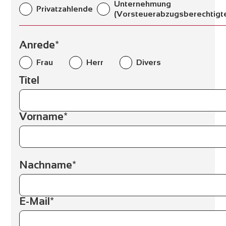
Unternehmung
Privatzahlende
(Vorsteuerabzugsberechtigt
Anrede*
Frau
Herr
Divers
Titel
Vorname*
Nachname*
E-Mail*