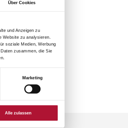
Über Cookies
alte und Anzeigen zu
e Website zu analysieren.
für soziale Medien, Werbung
n Daten zusammen, die Sie
en.
Marketing
Alle zulassen