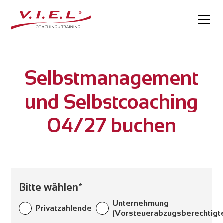
Selbstmanagement
und Selbstcoaching
04/27 buchen
Bitte wählen*
Unternehmung
Privatzahlende
(Vorsteuerabzugsberechtigt