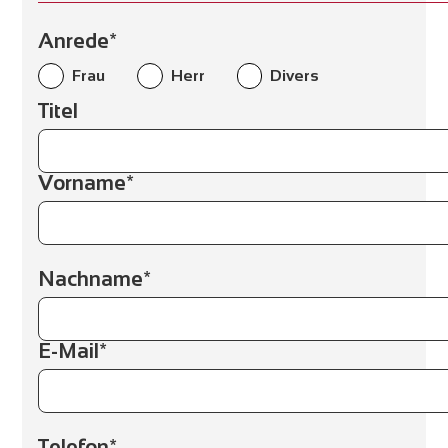
Anrede*
Frau
Herr
Divers
Titel
Vorname*
Nachname*
E-Mail*
Telefon*