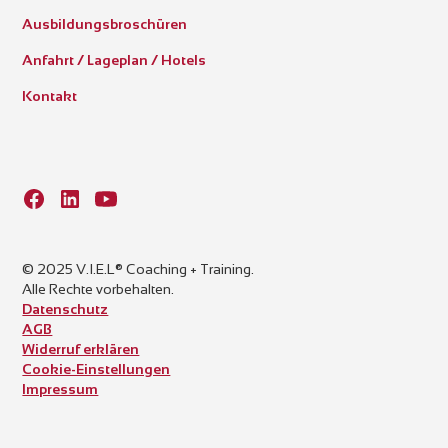
Ausbildungsbroschüren
Anfahrt / Lageplan / Hotels
Kontakt
© 2025 V.I.E.L® Coaching + Training.
Alle Rechte vorbehalten.
Datenschutz
AGB
Widerruf erklären
Cookie-Einstellungen
Impressum